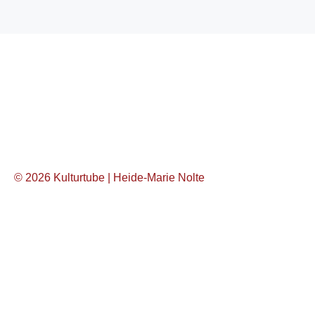
© 2026 Kulturtube | Heide-Marie Nolte