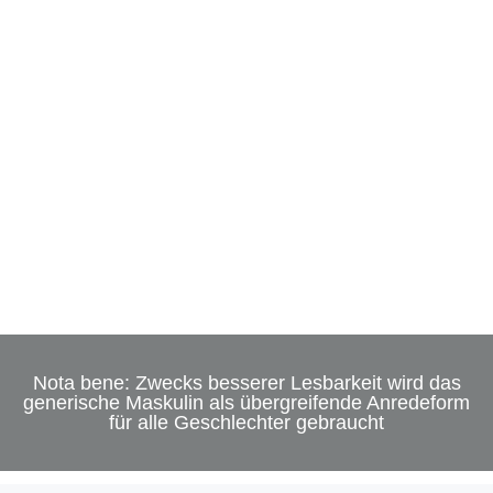
Nota bene: Zwecks besserer Lesbarkeit wird das
generische Maskulin als übergreifende Anredeform
für alle Geschlechter gebraucht