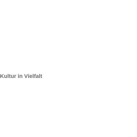
Kultur in Vielfalt