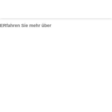
ERfahren Sie mehr über