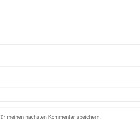
für meinen nächsten Kommentar speichern.