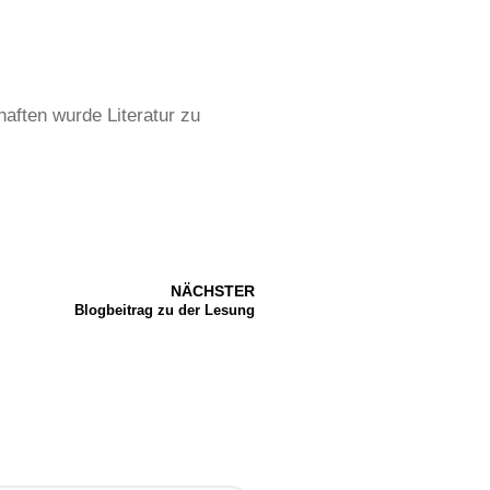
aften wurde Literatur zu
NÄCHSTER
Blogbeitrag zu der Lesung