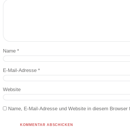
Name
*
E-Mail-Adresse
*
Website
Name, E-Mail-Adresse und Website in diesem Browser 