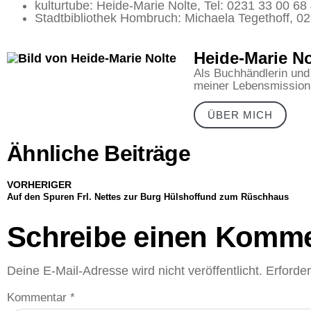
kulturtube: Heide-Marie Nolte, Tel: 0231 33 00 68
Stadtbibliothek Hombruch: Michaela Tegethoff, 0
Heide-Marie No
Als Buchhändlerin und
meiner Lebensmission
ÜBER MICH
Ähnliche Beiträge
VORHERIGER
Auf den Spuren Frl. Nettes zur Burg Hülshoffund zum Rüschhaus
Schreibe einen Komme
Deine E-Mail-Adresse wird nicht veröffentlicht.
Erforder
Kommentar
*