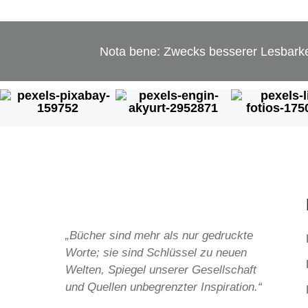
Alternative:
Nota bene: Zwecks besserer Lesbarkei
„Bücher sind mehr als nur gedruckte
Worte; sie sind Schlüssel zu neuen
Welten, Spiegel unserer Gesellschaft
und Quellen unbegrenzter Inspiration.“