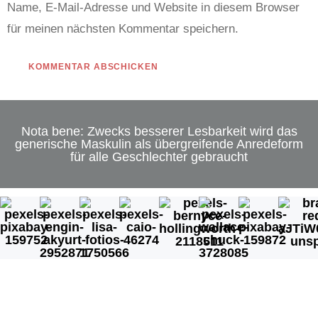
Name, E-Mail-Adresse und Website in diesem Browser
für meinen nächsten Kommentar speichern.
Alternative:
Nota bene: Zwecks besserer Lesbarkeit wird das
generische Maskulin als übergreifende Anredeform
für alle Geschlechter gebraucht