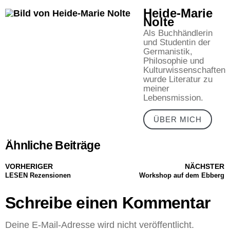
Heide-Marie
Nolte
Als Buchhändlerin
und Studentin der
Germanistik,
Philosophie und
Kulturwissenschaften
wurde Literatur zu
meiner
Lebensmission.
ÜBER MICH
Ähnliche Beiträge
VORHERIGER
NÄCHSTER
LESEN Rezensionen
Workshop auf dem Ebberg
Schreibe einen Kommentar
Deine E-Mail-Adresse wird nicht veröffentlicht.