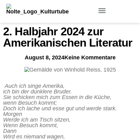
2. Halbjahr 2024 zur
Amerikanischen Literatur
August 8, 2024
Keine Kommentare
Auch ich singe Amerika,
ich bin der dunklere Bruder.
Sie schicken mich zum Essen in die Küche,
wenn Besuch kommt;
Doch ich lache und esse gut und werde stark.
Morgen
Werde ich am Tisch sitzen,
Wenn Besuch kommt,
Dann
Wird es niemand wagen,