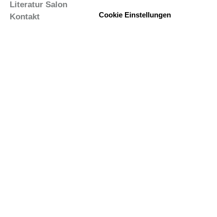
Literatur Salon
Cookie Einstellungen
Kontakt