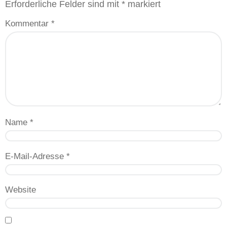
Erforderliche Felder sind mit
*
markiert
Kommentar
*
Name
*
E-Mail-Adresse
*
Website